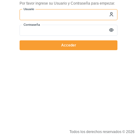
Por favor ingrese su Usuario y Contraseña para empezar.
Usuario
Contraseña
Acceder
Todos los derechos reservados © 2026