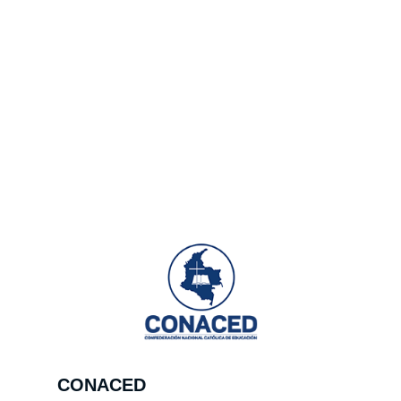
CONACED